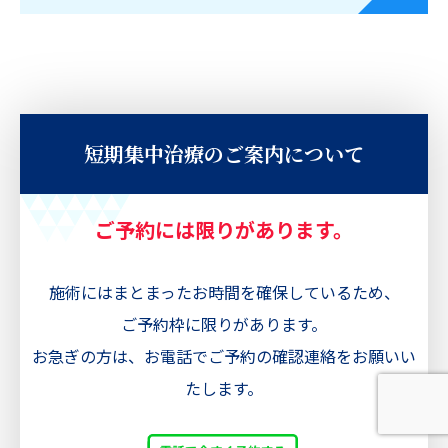
短期集中治療のご案内について
ご予約には限りがあります。
施術にはまとまったお時間を確保しているため、
ご予約枠に限りがあります。
お急ぎの方は、お電話でご予約の確認連絡をお願いい
たします。