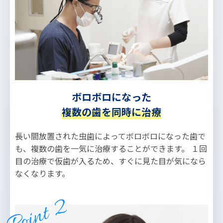
ボロボロになった
複数の歯を同時に治療
長い間放置された虫歯によってボロボロになった歯で
も、複数の歯を一気に治療することができます。 １回
目の治療で仮歯が入るため、すぐに見た目が気になら
なくなります。