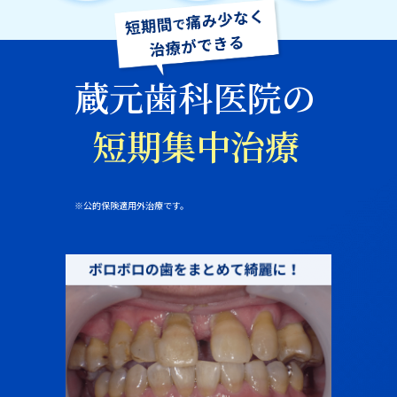
蔵元歯科医院の
短期集中治療
※公的保険適用外治療です。