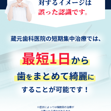
※症状によっては複数回の治療が
必要になる場合があります