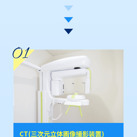
CT(三次元立体画像撮影装置)