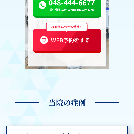
当院の症例