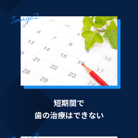
短期間で
歯の治療はできない