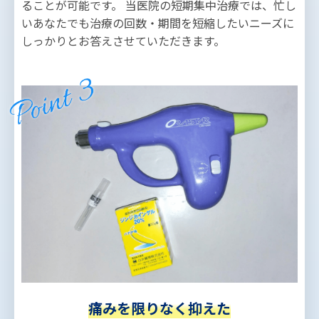
ることが可能です。 当医院の短期集中治療では、忙し
いあなたでも治療の回数・期間を短縮したいニーズに
しっかりとお答えさせていただきます。
痛みを限りなく抑えた