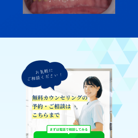
無料カウンセリングの
予約・ご相談は
こちらまで