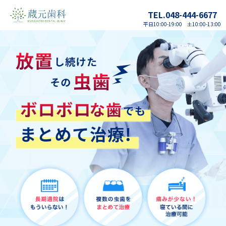
TEL.048-444-6677
平日10:00-19:00 土10:00-13:00