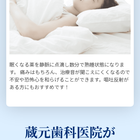
眠くなる薬を静脈に点滴し数分で熟睡状態になりま
す。 痛みはもちろん、治療音が聞こえにくくなるので
不安や恐怖心を和らげることができます。嘔吐反射が
ある方にもおすすめです！