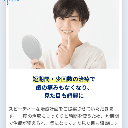
短期間・少回数の治療
で
歯の痛みもなくなり、
見た目も綺麗に
スピーディーな治療計画をご提案させていただきま
す。 一度の治療にじっくりと時間を使うため、短期間
で治療が終えられ、気になっていた見た目も綺麗にす