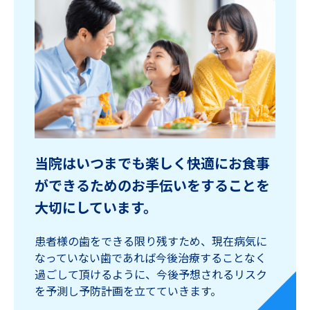
当院はいつまでも楽しく快適に
お食事
ができるためのお手伝いをすることを
大切にしています。
患者様の歯をできる限り残すため、現在病気に
なっていない歯であれば今後治療することなく
過ごして頂けるように、今後予想されるリスク
を予測し予防計画を立てていきます。