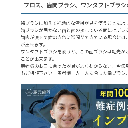
フロス、歯間ブラシ、ワンタフトブラシ
歯ブラシに加えて補助的な清掃器具を使うことによ
歯ブラシが届かない歯と歯の接している面にはデン
歯肉が痩せて歯のきわに隙間ができている場合には
が出来ます。
ワンタフトブラシを使うと、この歯ブラシは毛先が
ことが出来ます。
患者様のお口に合った器具がよくわからない、今使
もご相談下さい。患者様一人一人に合った歯ブラシ