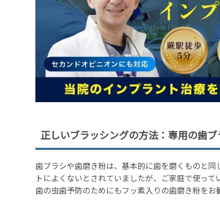
正しいブラッシングの方法：専用の歯ブ
歯ブラシや歯磨き粉は、基本的に歯を磨くものと同
トによくないとされていましたが、ご家庭で使って
歯の虫歯予防のためにもフッ素入りの歯磨き粉をお