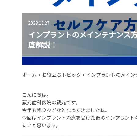
2023.12.27
インプラントのメインテナンス
底解説！
ホーム
>
お役立ちトピック
>
インプラントのメイン
こんにちは。
蔵元歯科医院の蔵元です。
今年も残りわずかとなってきましたね。
今回はインプラント治療を受けた後のインプラント
たいと思います。