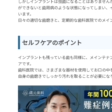
しかしインプラントは虫歯になることはありません
ができないと歯周病のような状態になってしまい、
います。
日々の適切な歯磨きと、定期的な歯科医院でのメイ
セルフケアのポイント
インプラントも残っている歯も同様に、メインテナ
アです。
歯科医院では、さまざまな器材を使用してお口の中
自身の歯磨きでしっかり汚れを取ることが必要にな