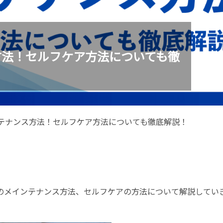
方法！セルフケア方法についても徹
テナンス方法！セルフケア方法についても徹底解説！
のメインテナンス方法、セルフケアの方法について解説してい