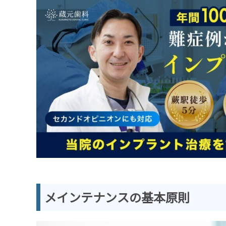
メインテナンスの基本原則