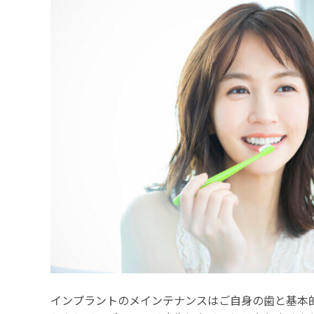
インプラントのメインテナンスはご自身の歯と基本