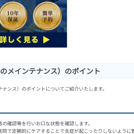
のメインテナンス）のポイント
テナンス）のポイントについてご紹介いたします。
態の確認等を行いお口な状態を確認します。
医院で定期的にケアすることで炎症が起こったりしないように