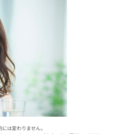
的には変わりません。