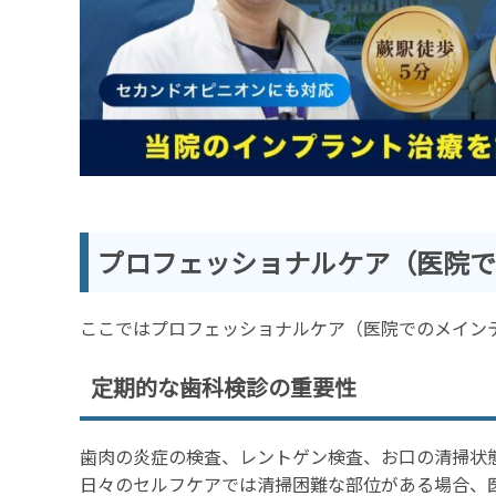
プロフェッショナルケア（医院で
ここではプロフェッショナルケア（医院でのメイン
定期的な歯科検診の重要性
歯肉の炎症の検査、レントゲン検査、お口の清掃状
日々のセルフケアでは清掃困難な部位がある場合、