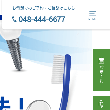
お電話でのご予約・ご相談はこちら
048-444-6677
MENU
診療予約