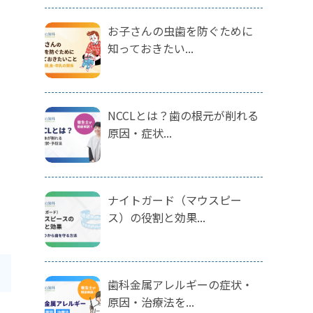
お子さんの虫歯を防ぐために
知っておきたい...
NCCLとは？歯の根元が削れる
原因・症状...
ナイトガード（マウスピー
ス）の役割と効果...
歯科金属アレルギーの症状・
原因・治療法を...