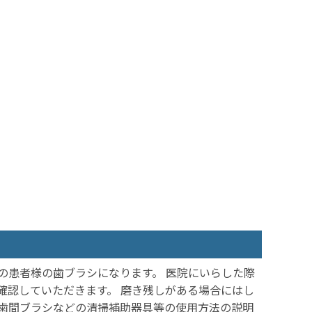
の患者様の歯ブラシになります。 医院にいらした際
確認していただきます。 磨き残しがある場合にはし
歯間ブラシなどの清掃補助器具等の使用方法の説明