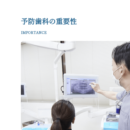
予防歯科の重要性