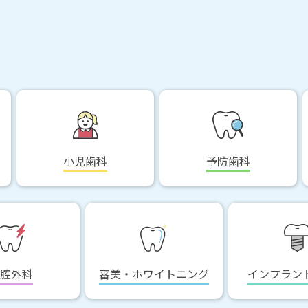
小児歯科
予防歯科
腔外科
審美・ホワイトニング
インプラン