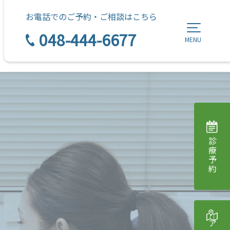
お電話でのご予約・ご相談はこちら
048-444-6677
MENU
診療予約