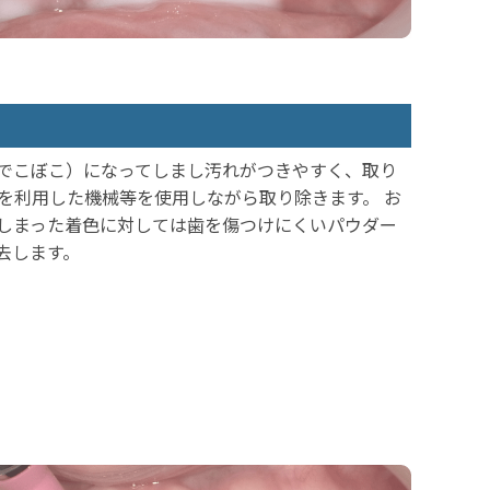
でこぼこ）になってしまし汚れがつきやすく、取り
を利用した機械等を使用しながら取り除きます。 お
しまった着色に対しては歯を傷つけにくいパウダー
去します。