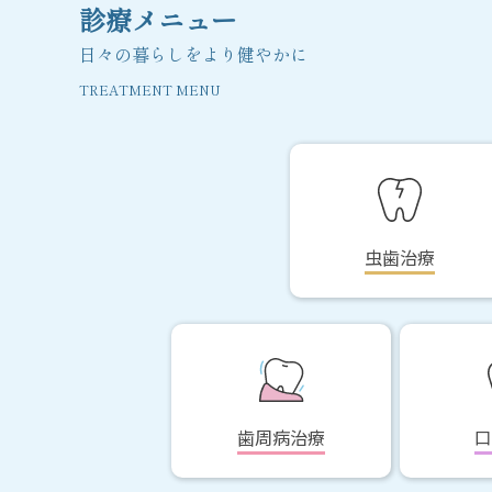
診療メニュー
日々の暮らしをより健やかに
虫歯治療
歯周病治療
口