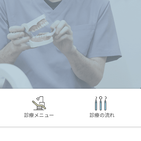
診療メニュー
診療の流れ