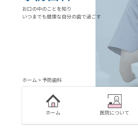
お口の中のことを知り
いつまでも健康な自分の歯で過ごす
ホーム
>
予防歯科
ホーム
医院について