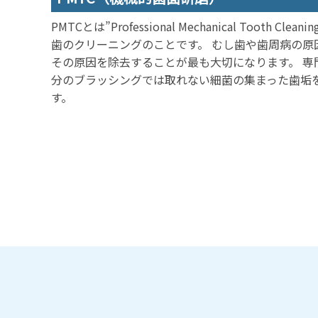
PMTCとは”Professional Mechanical Toot
歯のクリーニングのことです。 むし歯や歯周病の原
その原因を除去することが最も大切になります。 専
分のブラッシングでは取れない細菌の集まった歯垢
す。