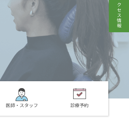
アクセス情報
医師・スタッフ
診療予約