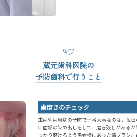
蔵元歯科医院の
予防歯科で行うこと
歯磨きのチェック
虫歯や歯周病の予防で一番大事なのは、毎日
に歯垢の染め出しをして、磨き残しがあるか
っかり磨けるよう患者様にあった歯ブラシ、