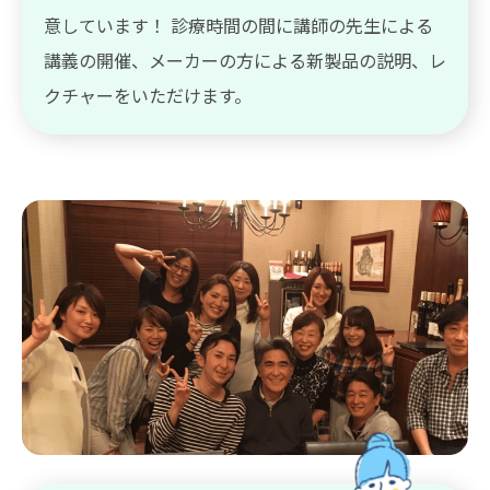
意しています！ 診療時間の間に講師の先生による
講義の開催、メーカーの方による新製品の説明、レ
クチャーをいただけます。