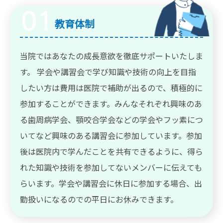
教育体制
当院ではあなたの成長意欲を徹底サポートいたしま
す。 学会や講習会で学び知識や技術の向上を目指
したい方は費用は医院で補助が出るので、積極的に
参加することができます。みんなそれぞれ興味のあ
る歯周病学会、顎咬合学会などの学会やフッ素につ
いてなど興味のある講習会に参加しています。参加
後は医院内で学んだことを共有できるように、得ら
れた知識や技術を参加してないメンバーに伝えても
らいます。学会や講習会に休日に参加する場合、出
勤扱いになるのでの平日にお休みできます。