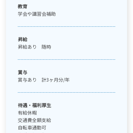
教育
学会や講習会補助
昇給
昇給あり 随時
賞与
賞与あり 計3ヶ月分/年
待遇・福利厚生
有給休暇
交通費全額支給
自転車通勤可