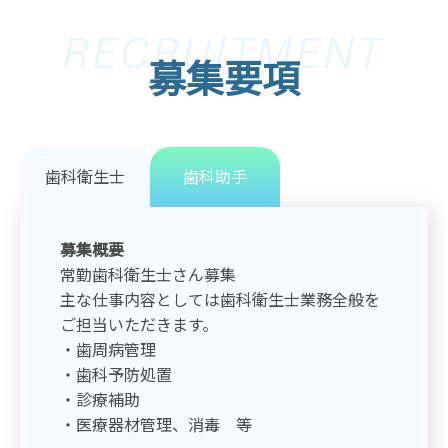
募集要項
歯科衛生士
歯科助手
募集概要
常勤歯科衛生士さん募集
主な仕事内容としては歯科衛生士業務全般を
ご担当いただきます。
・歯周病管理
・歯科予防処置
・診療補助
・医療器材管理、消毒 等