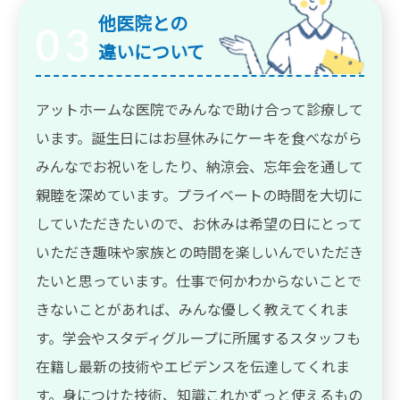
他医院との
違いについて
アットホームな医院でみんなで助け合って診療して
います。誕生日にはお昼休みにケーキを食べながら
みんなでお祝いをしたり、納涼会、忘年会を通して
親睦を深めています。プライベートの時間を大切に
していただきたいので、お休みは希望の日にとって
いただき趣味や家族との時間を楽しいんでいただき
たいと思っています。仕事で何かわからないことで
きないことがあれば、みんな優しく教えてくれま
す。学会やスタディグループに所属するスタッフも
在籍し最新の技術やエビデンスを伝達してくれま
す。身につけた技術、知識これかずっと使えるもの