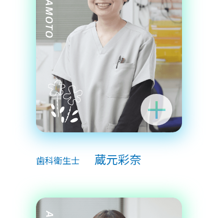
蔵元彩奈
歯科衛生士