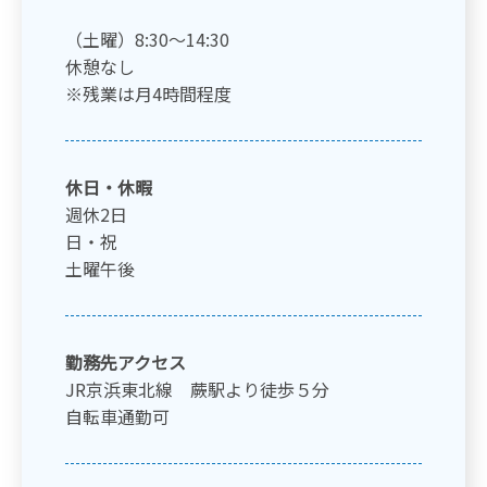
（土曜）8:30～14:30
休憩なし
※残業は月4時間程度
休日・休暇
週休2日
日・祝
土曜午後
勤務先アクセス
JR京浜東北線 蕨駅より徒歩５分
自転車通勤可