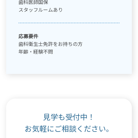
歯科医師国保
スタッフルームあり
応募要件
歯科衛生士免許をお持ちの方
年齢・経験不問
見学も受付中！
お気軽にご相談ください。