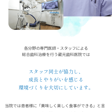
各分野の専門医師・スタッフによる
総合歯科治療を行う蔵元歯科医院では
スタッフ同士が協力し、
成長とやりがいを感じる
環境づくりを大切にしています。
当院では患者様に「美味しく楽しく食事ができる」と言