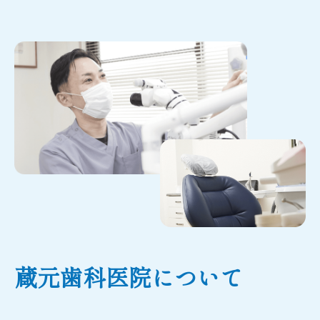
蔵元歯科医院について