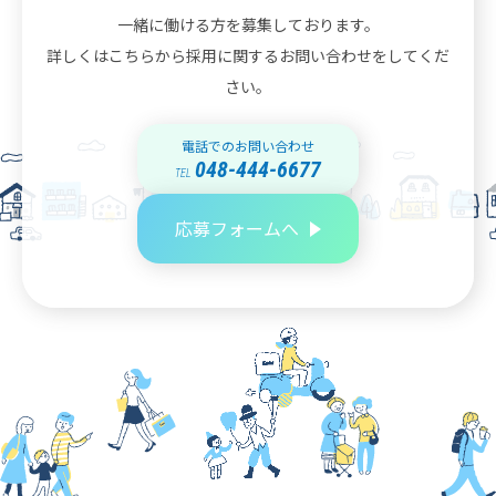
一緒に働ける方を募集しております。
詳しくはこちらから採用に関するお問い合わせをしてくだ
さい。
電話でのお問い合わせ
048-444-6677
TEL
応募フォームへ