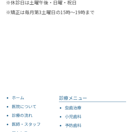
※休診日は土曜午後・日曜・祝日
※矯正は毎月第3土曜日の15時〜19時まで
診療メニュー
ホーム
医院について
虫歯治療
診療の流れ
小児歯科
医師・スタッフ
予防歯科