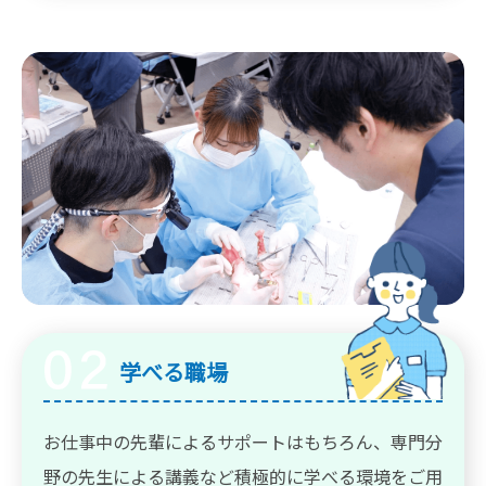
学べる職場
お仕事中の先輩によるサポートはもちろん、専門分
野の先生による講義など積極的に学べる環境をご用