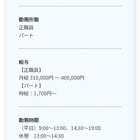
勤務形態
正職員
パート
給与
【正職員】
月給 310,000円 〜 400,000円
【パート】
時給：1,700円〜
勤務時間
（平日）9:00～13:00、14:30～19:00
休憩 13:00～14:30