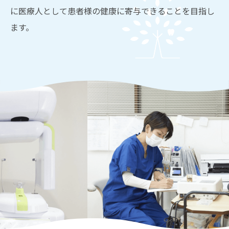
に医療人として患者様の健康に寄与できることを目指し
ます。