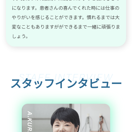
になります。患者さんの喜んでくれた時には仕事の
やりがいを感じることができます。慣れるまでは大
変なこともありますがができるまで一緒に頑張りま
しょう。
スタッフインタビュー