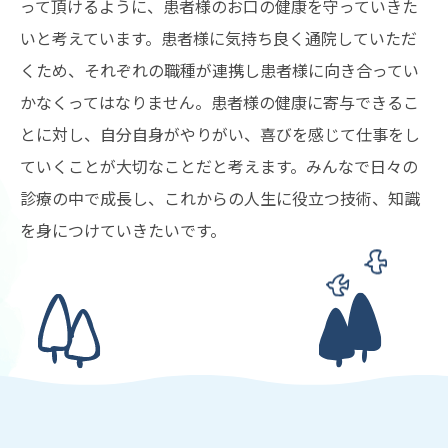
って頂けるように、患者様のお口の健康を守っていきた
いと考えています。患者様に気持ち良く通院していただ
くため、それぞれの職種が連携し患者様に向き合ってい
かなくってはなりません。患者様の健康に寄与できるこ
とに対し、自分自身がやりがい、喜びを感じて仕事をし
ていくことが大切なことだと考えます。みんなで日々の
診療の中で成長し、これからの人生に役立つ技術、知識
を身につけていきたいです。