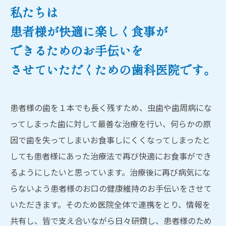
私たちは
患者様が快適に楽しく食事が
できるためのお手伝いを
させていただくための歯科医院です。
患者様の歯を１本でも長く残すため、虫歯や歯周病にな
ってしまった歯に対して最善な治療を行い、何らかの原
因で歯を失ってしまいお食事しにくくなってしまったと
しても患者様にあった治療法で再び快適にお食事ができ
るようにしたいと思っています。治療後に再び病気にな
らないよう患者様のお口の健康維持のお手伝いをさせて
いただきます。そのため医院全体で連携をとり、情報を
共有し、皆で支え合いながら日々研鑽し、患者様のため